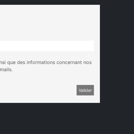
insi que des informations concernant nos
mails.