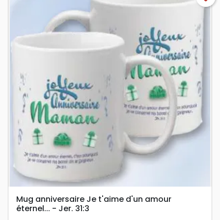
Mug anniversaire Je t'aime d'un amour
éternel... - Jer. 31:3