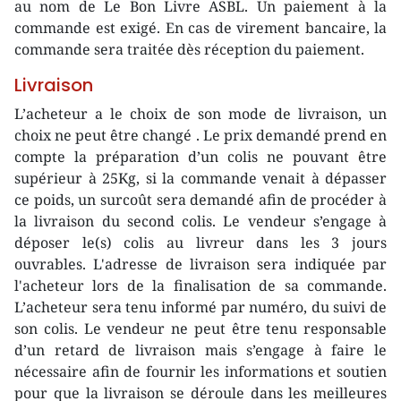
au nom de Le Bon Livre ASBL. Un paiement à la
commande est exigé. En cas de virement bancaire, la
commande sera traitée dès réception du paiement.
Livraison
L’acheteur a le choix de son mode de livraison, un
choix ne peut être changé . Le prix demandé prend en
compte la préparation d’un colis ne pouvant être
supérieur à 25Kg, si la commande venait à dépasser
ce poids, un surcoût sera demandé afin de procéder à
la livraison du second colis. Le vendeur s’engage à
déposer le(s) colis au livreur dans les 3 jours
ouvrables. L'adresse de livraison sera indiquée par
l'acheteur lors de la finalisation de sa commande.
L’acheteur sera tenu informé par numéro, du suivi de
son colis. Le vendeur ne peut être tenu responsable
d’un retard de livraison mais s’engage à faire le
nécessaire afin de fournir les informations et soutien
pour que la livraison se déroule dans les meilleures