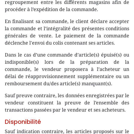
regroupement entre les différents magasins afin de
procéder à l’expédition de la commande.
En finalisant sa commande, le client déclare accepter
la commande et l’intégralité des présentes conditions
générales de vente. Le paiement de la commande
déclenche l'envoi du colis contenant ses articles.
Dans le cas d’une commande d’article(s) épuisé(s) ou
indisponible(s) lors de la préparation de la
commande, le vendeur proposera à l’acheteur un
délai de réapprovisionnement supplémentaire ou un
remboursement du/des article(s) manquant(s).
Sauf preuve contraire, les données enregistrées par le
vendeur constituent la preuve de l’ensemble des
transactions passées par le vendeur et ses acheteurs.
Disponibilité
Sauf indication contraire, les articles proposés sur le