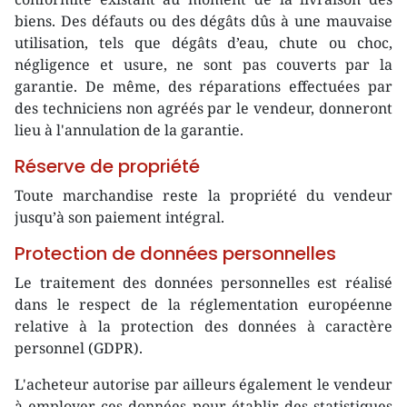
biens. Des défauts ou des dégâts dûs à une mauvaise
utilisation, tels que dégâts d’eau, chute ou choc,
négligence et usure, ne sont pas couverts par la
garantie. De même, des réparations effectuées par
des techniciens non agréés par le vendeur, donneront
lieu à l'annulation de la garantie.
Réserve de propriété
Toute marchandise reste la propriété du vendeur
jusqu’à son paiement intégral.
Protection de données personnelles
Le traitement des données personnelles est réalisé
dans le respect de la réglementation européenne
relative à la protection des données à caractère
personnel (GDPR).
L'acheteur autorise par ailleurs également le vendeur
à employer ces données pour établir des statistiques