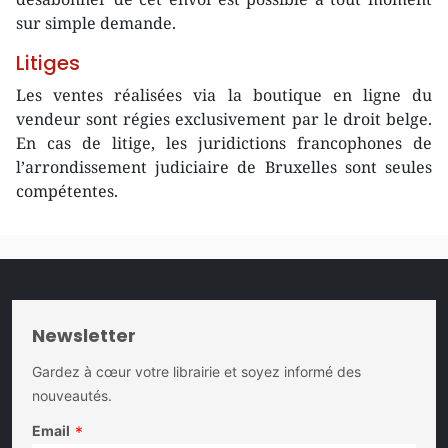
sur simple demande.
Litiges
Les ventes réalisées via la boutique en ligne du
vendeur sont régies exclusivement par le droit belge.
En cas de litige, les juridictions francophones de
l’arrondissement judiciaire de Bruxelles sont seules
compétentes.
Newsletter
Gardez à cœur votre librairie et soyez informé des
nouveautés.
Email
*