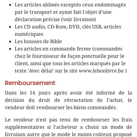
Les articles abîmés exceptés ceux endommagés
par le transport et ayant fait l'objet d'une
déclaration précise (voir livraison)
Les CD audio, CD-Rom, DVD, clés USB, articles
numériques
Les housses de Bible
Les articles en commande ferme (commandés
chez le fournisseur de façon ponctuelle pour le
client, ainsi que tous les articles marqués par le
texte 'Avec délai' sur le site www.lebonlivre.be )
Remboursement
Dans les 14 jours après avoir été informé de la
décision du droit de rétractation de l’achat, le
vendeur doit rembourser les biens commandés.
Le vendeur n'est pas tenu de rembourser les frais
supplémentaires si l'acheteur a choisi un mode de
livraison autre que le mode le moins coûteux proposé