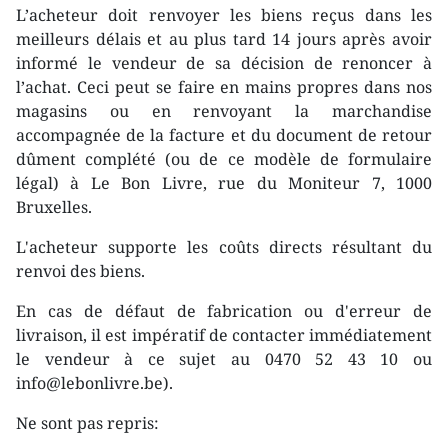
L’acheteur doit renvoyer les biens reçus dans les
meilleurs délais et au plus tard 14 jours après avoir
informé le vendeur de sa décision de renoncer à
l’achat. Ceci peut se faire en mains propres dans nos
magasins ou en renvoyant la marchandise
accompagnée de la facture et du document de retour
dûment complété (ou de ce modèle de formulaire
légal) à Le Bon Livre, rue du Moniteur 7, 1000
Bruxelles.
L'acheteur supporte les coûts directs résultant du
renvoi des biens.
En cas de défaut de fabrication ou d'erreur de
livraison, il est impératif de contacter immédiatement
le vendeur à ce sujet au 0470 52 43 10 ou
info@lebonlivre.be).
Ne sont pas repris: