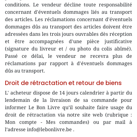
conditions. Le vendeur décline toute responsabilité
concernant d'éventuels dommages liés au transport
des articles. Les réclamations concernant d'éventuels
dommages dûs au transport des articles doivent être
adressées dans les trois jours ouvrables dès réception
et être accompagnées d'une pièce justificative
(signature du livreur et / ou photo du colis abîmé).
Passé ce délai, le vendeur ne recevra plus de
réclamations par rapport à d'éventuels dommages
dûs au transport.
Droit de rétractation et retour de biens
L' acheteur dispose de 14 jours calendrier à partir du
lendemain de la livraison de sa commande pour
informer Le Bon Livre qu’il souhaite faire usage du
droit de rétractation via notre site web (rubrique :
Mon compte - Mes commandes) ou par mail à
l’adresse info@lebonlivre.be .