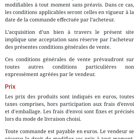
modifiables à tout moment sans préavis. Dans ce cas,
les conditions applicables seront celles en vigueur à la
date de la commande effectuée par l’acheteur.
L’acquisition d’un bien à travers le présent site
implique une acceptation sans réserve par l’acheteur
des présentes conditions générales de vente.
Ces conditions générales de vente prévaudront sur
toutes autres conditions particulières non
expressément agréées par le vendeur.
Prix
Les prix des produits sont indiqués en euros, toutes
taxes comprises, hors participation aux frais d’envoi
et d'emballage. Les frais d’envoi sont fixes et précisés
lors du mode de livraison choisi.
Toute commande est payable en euros. Le vendeur se
réserve le droit de modifier ses prix à tout moment.