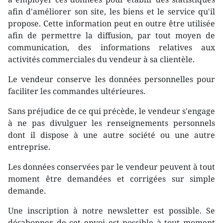
afin d'améliorer son site, les biens et le service qu'il
propose. Cette information peut en outre être utilisée
afin de permettre la diffusion, par tout moyen de
communication, des informations relatives aux
activités commerciales du vendeur à sa clientèle.
Le vendeur conserve les données personnelles pour
faciliter les commandes ultérieures.
Sans préjudice de ce qui précède, le vendeur s'engage
à ne pas divulguer les renseignements personnels
dont il dispose à une autre société ou une autre
entreprise.
Les données conservées par le vendeur peuvent à tout
moment être demandées et corrigées sur simple
demande.
Une inscription à notre newsletter est possible. Se
désabonner de cet envoi est possible à tout moment