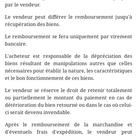
par le vendeur.
Le vendeur peut différer le remboursement jusqu'à
récupération des biens.
Le remboursement se fera uniquement par virement
bancaire.
L'acheteur est responsable de la dépréciation des
biens résultant de manipulations autres que celles
nécessaires pour établir la nature, les caractéristiques
et le bon fonctionnement de ces biens.
Le vendeur se réserve le droit de retenir totalement
ou partiellement le montant du paiement en cas de
détérioration du bien retourné ou dans le cas où celui-
ci serait devenu invendable.
Après le remboursement de la marchandise et
d'éventuels frais d'expédition, le vendeur peut