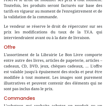
Toutefois, les produits seront facturés sur base des
tarifs en vigueur au moment de l’enregistrement et de
la validation de la commande.
Le vendeur se réserve le droit de répercuter sur ses
prix les modifications du taux de la T.V.A. qui
interviendraient avant ou à la date de livraison.
Offre
L’assortiment de la Librairie Le Bon Livre comporte
entre autre des livres, articles de papeterie, articles –
cadeaux, CD, DVD, jeux, chèques cadeaux, … L'offre
est valable jusqu'à épuisement des stocks et peut être
modifiée à tout moment. Les images sont purement
illustratives et peuvent contenir des éléments qui ne
sont pas inclus dans le prix.
Commandes
L’acheteur, qui souhaite acheter un produit ou un