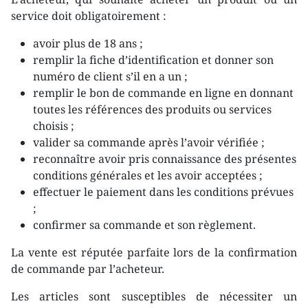
service doit obligatoirement :
avoir plus de 18 ans ;
remplir la fiche d’identification et donner son
numéro de client s’il en a un ;
remplir le bon de commande en ligne en donnant
toutes les références des produits ou services
choisis ;
valider sa commande après l’avoir vérifiée ;
reconnaître avoir pris connaissance des présentes
conditions générales et les avoir acceptées ;
effectuer le paiement dans les conditions prévues
;
confirmer sa commande et son règlement.
La vente est réputée parfaite lors de la confirmation
de commande par l’acheteur.
Les articles sont susceptibles de nécessiter un