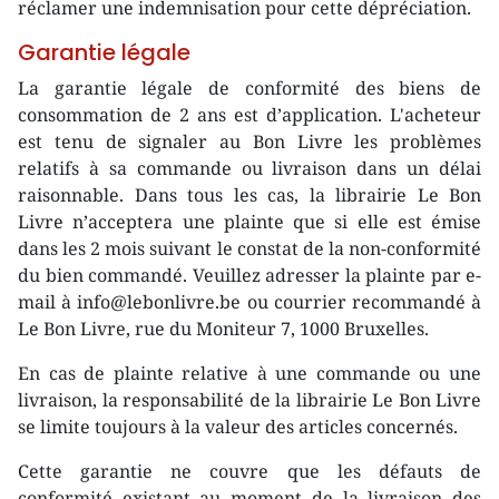
réclamer une indemnisation pour cette dépréciation.
Garantie légale
La garantie légale de conformité des biens de
consommation de 2 ans est d’application. L'acheteur
est tenu de signaler au Bon Livre les problèmes
relatifs à sa commande ou livraison dans un délai
raisonnable. Dans tous les cas, la librairie Le Bon
Livre n’acceptera une plainte que si elle est émise
dans les 2 mois suivant le constat de la non-conformité
du bien commandé. Veuillez adresser la plainte par e-
mail à info@lebonlivre.be ou courrier recommandé à
Le Bon Livre, rue du Moniteur 7, 1000 Bruxelles.
En cas de plainte relative à une commande ou une
livraison, la responsabilité de la librairie Le Bon Livre
se limite toujours à la valeur des articles concernés.
Cette garantie ne couvre que les défauts de
conformité existant au moment de la livraison des