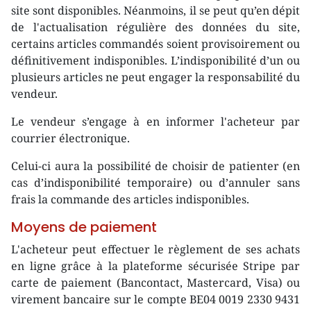
site sont disponibles. Néanmoins, il se peut qu’en dépit
de l'actualisation régulière des données du site,
certains articles commandés soient provisoirement ou
définitivement indisponibles. L’indisponibilité d’un ou
plusieurs articles ne peut engager la responsabilité du
vendeur.
Le vendeur s’engage à en informer l'acheteur par
courrier électronique.
Celui-ci aura la possibilité de choisir de patienter (en
cas d’indisponibilité temporaire) ou d’annuler sans
frais la commande des articles indisponibles.
Moyens de paiement
L'acheteur peut effectuer le règlement de ses achats
en ligne grâce à la plateforme sécurisée Stripe par
carte de paiement (Bancontact, Mastercard, Visa) ou
virement bancaire sur le compte BE04 0019 2330 9431