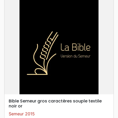
Bible Semeur gros caractères souple textile
noir or
Semeur 2015