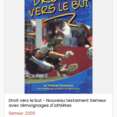
Droit vers le but - Nouveau testament Semeur
avec témoignages d'athlètes
Semeur 2000