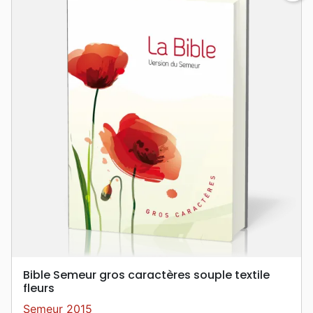
Bible Semeur gros caractères souple textile
fleurs
Semeur 2015