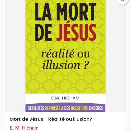
Mort de Jésus - Réalité ou illusion?
E. M. Hicham