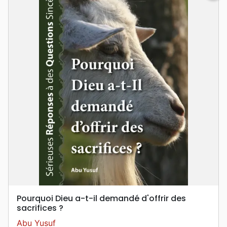
Pourquoi Dieu a-t-il demandé d'offrir des
sacrifices ?
Abu Yusuf