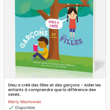
Dieu a créé des filles et des garçons - Aider les
enfants à comprendre que la différence des
sexes..
Marty Machowski
check
Disponible