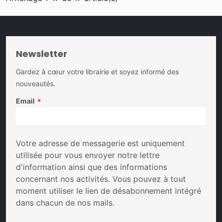
Newsletter
Gardez à cœur votre librairie et soyez informé des
nouveautés.
Email
*
Votre adresse de messagerie est uniquement
utilisée pour vous envoyer notre lettre
d'information ainsi que des informations
concernant nos activités. Vous pouvez à tout
moment utiliser le lien de désabonnement intégré
dans chacun de nos mails.