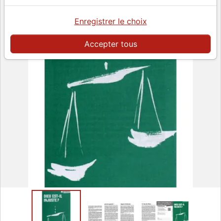
Enregistrer le choix
Accepter tous