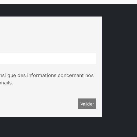
insi que des informations concernant nos
mails.