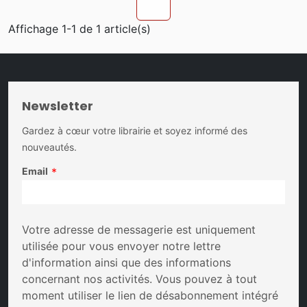
chevron_u
Affichage 1-1 de 1 article(s)
Newsletter
Gardez à cœur votre librairie et soyez informé des
nouveautés.
Email
*
Votre adresse de messagerie est uniquement
utilisée pour vous envoyer notre lettre
d'information ainsi que des informations
concernant nos activités. Vous pouvez à tout
moment utiliser le lien de désabonnement intégré