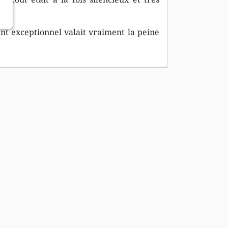
t exceptionnel valait vraiment la peine