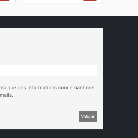
insi que des informations concernant nos
mails.