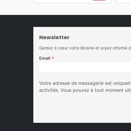
Newsletter
Gardez à cœur votre librairie et soyez informé 
Email
*
Votre adresse de messagerie est uniqueme
activités. Vous pouvez à tout moment uti