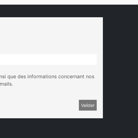
insi que des informations concernant nos
mails.