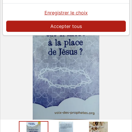
Enregistrer le choix
Accepter tous