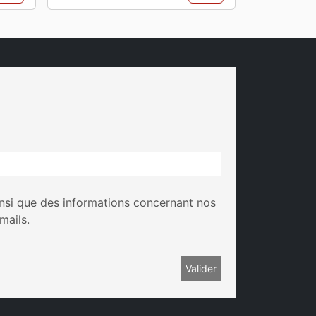
insi que des informations concernant nos
mails.