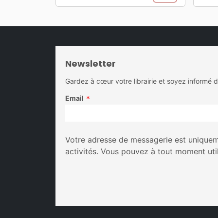
Newsletter
Gardez à cœur votre librairie et soyez informé 
Email
*
Votre adresse de messagerie est uniqueme
activités. Vous pouvez à tout moment uti