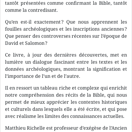
tantôt présentées comme confirmant la Bible, tantôt
comme la contredisant.
Qu’en est-il exactement ? Que nous apprennent les
fouilles archéologiques et les inscriptions anciennes ?
Que penser des controverses récentes sur l’époque de
David et Salomon ?
Ce livre, à jour des dernières découvertes, met en
lumière un dialogue fascinant entre les textes et les
données archéologiques, montrant la signification et
l’importance de l’un et de l’autre.
Il en ressort un tableau riche et complexe qui enrichit
notre compréhension des récits de la Bible, qui nous
permet de mieux apprécier les contextes historiques
et culturels dans lesquels elle a été écrite, et qui pose
avec réalisme les limites des connaissances actuelles.
Matthieu Richelle est professeur d’exégèse de l’Ancien