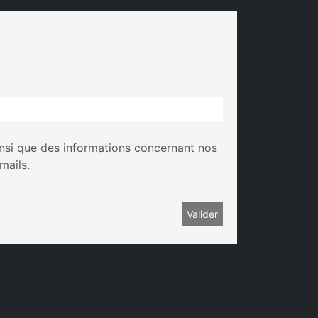
insi que des informations concernant nos
mails.