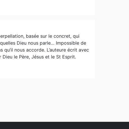
terpellation, basée sur le concret, qui
esquelles Dieu nous parle… Impossible de
s qu’il nous accorde. L’auteure écrit avec
 Dieu le Père, Jésus et le St Esprit.