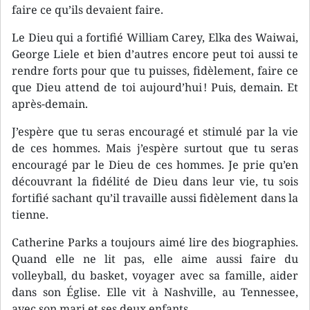
faire ce qu’ils devaient faire.
Le Dieu qui a fortifié William Carey, Elka des Waiwai,
George Liele et bien d’autres encore peut toi aussi te
rendre forts pour que tu puisses, fidèlement, faire ce
que Dieu attend de toi aujourd’hui ! Puis, demain. Et
après-demain.
J’espère que tu seras encouragé et stimulé par la vie
de ces hommes. Mais j’espère surtout que tu seras
encouragé par le Dieu de ces hommes. Je prie qu’en
découvrant la fidélité de Dieu dans leur vie, tu sois
fortifié sachant qu’il travaille aussi fidèlement dans la
tienne.
Catherine Parks a toujours aimé lire des biographies.
Quand elle ne lit pas, elle aime aussi faire du
volleyball, du basket, voyager avec sa famille, aider
dans son Église. Elle vit à Nashville, au Tennessee,
avec son mari et ses deux enfants.