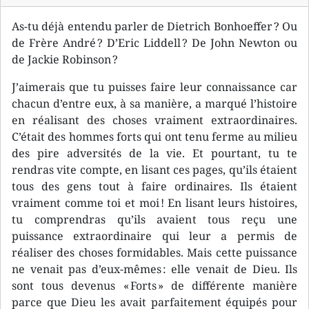
As-tu déjà entendu parler de Dietrich Bonhoeffer ? Ou
de Frère André ? D’Eric Liddell ? De John Newton ou
de Jackie Robinson ?
J’aimerais que tu puisses faire leur connaissance car
chacun d’entre eux, à sa manière, a marqué l’histoire
en réalisant des choses vraiment extraordinaires.
C’était des hommes forts qui ont tenu ferme au milieu
des pire adversités de la vie. Et pourtant, tu te
rendras vite compte, en lisant ces pages, qu’ils étaient
tous des gens tout à faire ordinaires. Ils étaient
vraiment comme toi et moi ! En lisant leurs histoires,
tu comprendras qu’ils avaient tous reçu une
puissance extraordinaire qui leur a permis de
réaliser des choses formidables. Mais cette puissance
ne venait pas d’eux-mêmes : elle venait de Dieu. Ils
sont tous devenus « Forts » de différente manière
parce que Dieu les avait parfaitement équipés pour