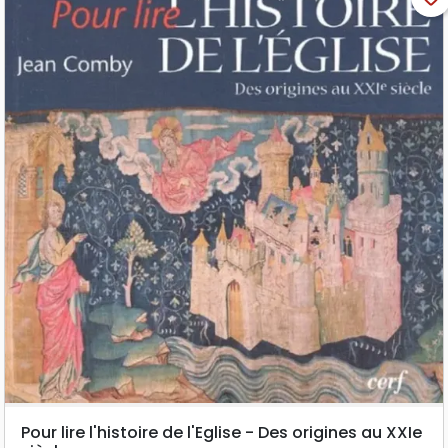
Pour lire l'histoire de l'Eglise - Des origines au XXIe