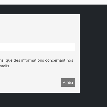
insi que des informations concernant nos
mails.