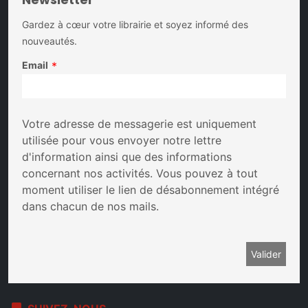
Gardez à cœur votre librairie et soyez informé des
nouveautés.
Email
*
Votre adresse de messagerie est uniquement
utilisée pour vous envoyer notre lettre
d'information ainsi que des informations
concernant nos activités. Vous pouvez à tout
moment utiliser le lien de désabonnement intégré
dans chacun de nos mails.