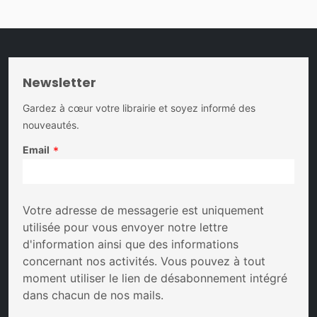
Newsletter
Gardez à cœur votre librairie et soyez informé des
nouveautés.
Email
*
Votre adresse de messagerie est uniquement
utilisée pour vous envoyer notre lettre
d'information ainsi que des informations
concernant nos activités. Vous pouvez à tout
moment utiliser le lien de désabonnement intégré
dans chacun de nos mails.