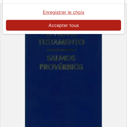
Enregistrer le choix
Accepter tous