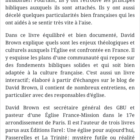
bibliques auxquels ils sont attachés. Ils y ont aussi
décelé quelques particularités bien françaises qui les
ont aidés à se sentir très vite à l’aise.
Dans ce livre équilibré et bien documenté, David
Brown explique quels sont les enjeux théologiques et
culturels auxquels l’Église est confrontée en France. Il
y esquisse les plans d’une communauté qui repose sur
des fondements bibliques solides et qui soit bien
adaptée à la culture française. C’est aussi un livre
interactif ; élaboré à partir d’échanges sur le blog de
David Brown, il contient de nombreux entretiens, en
particulier avec des responsables d’église.
David Brown est secrétaire général des GBU et
pasteur d’une Église France-Mission dans le 17e
arrondissement de Paris. Il est l’auteur de trois livres
parus aux Éditions Farel : Une église pour aujourd’hui,
Passerelles et La Trinité : mystère futile ou réalité