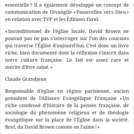
essentielle ? Il a également développé un concept de
communication de l’évangile « Passerelles vers Dieu »
en relation avec TVP et les Éditions Farel.
« Inconditionnel de l’église locale, David Brown ne
pouvait pas ne pas s’interroger sur l’un des courants
qui traverse l’Église d’aujourd’hui. C’est donc un livre
riche, bien documenté dont la réflexion s’inscrit dans
notre culture française. Le fait est assez rare et
mérite d’être salué. »
Claude Grandjean
Responsable d’église en région parisienne, ancien
président de l’Alliance Evangélique Française « Un
riche condensé d’histoire de la pensée française, de
sociologie du phénomène religieux et de théologie
évangélique sur la place de l’Église dans la société.
Bref, du David Brown comme on l’aime ! »