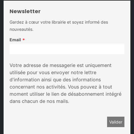
Newsletter
Gardez à cœur votre librairie et soyez informé des
nouveautés.
Email
*
Votre adresse de messagerie est uniquement
utilisée pour vous envoyer notre lettre
d'information ainsi que des informations
concernant nos activités. Vous pouvez à tout
moment utiliser le lien de désabonnement intégré
dans chacun de nos mails.