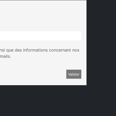
insi que des informations concernant nos
mails.