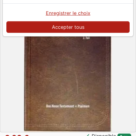
Enregistrer le choix
Accepter tous