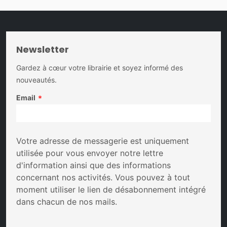
Newsletter
Gardez à cœur votre librairie et soyez informé des
nouveautés.
Email
*
Votre adresse de messagerie est uniquement
utilisée pour vous envoyer notre lettre
d'information ainsi que des informations
concernant nos activités. Vous pouvez à tout
moment utiliser le lien de désabonnement intégré
dans chacun de nos mails.