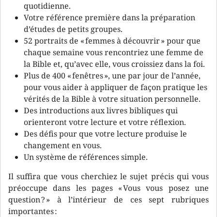
quotidienne.
Votre référence première dans la préparation
d’études de petits groupes.
52 portraits de « femmes à découvrir » pour que
chaque semaine vous rencontriez une femme de
la Bible et, qu’avec elle, vous croissiez dans la foi.
Plus de 400 « fenêtres », une par jour de l’année,
pour vous aider à appliquer de façon pratique les
vérités de la Bible à votre situation personnelle.
Des introductions aux livres bibliques qui
orienteront votre lecture et votre réflexion.
Des défis pour que votre lecture produise le
changement en vous.
Un système de références simple.
Il suffira que vous cherchiez le sujet précis qui vous
préoccupe dans les pages « Vous vous posez une
question ? » à l’intérieur de ces sept rubriques
importantes :