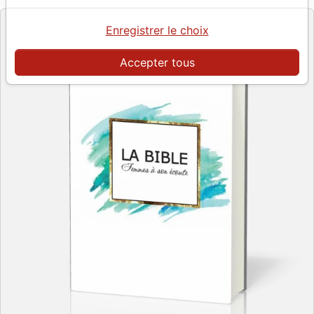
Enregistrer le choix
Accepter tous