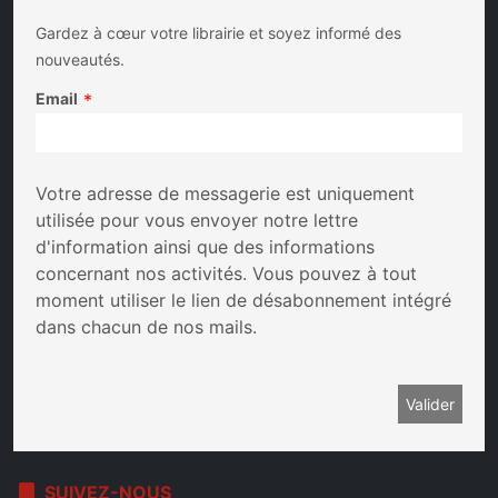
Gardez à cœur votre librairie et soyez informé des
nouveautés.
Email
*
Votre adresse de messagerie est uniquement
utilisée pour vous envoyer notre lettre
d'information ainsi que des informations
concernant nos activités. Vous pouvez à tout
moment utiliser le lien de désabonnement intégré
dans chacun de nos mails.
bookmark
SUIVEZ-NOUS