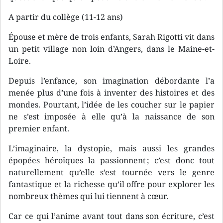
A partir du collège (11-12 ans)
Épouse et mère de trois enfants, Sarah Rigotti vit dans
un petit village non loin d’Angers, dans le Maine-et-
Loire.
Depuis l’enfance, son imagination débordante l’a
menée plus d’une fois à inventer des histoires et des
mondes. Pourtant, l’idée de les coucher sur le papier
ne s’est imposée à elle qu’à la naissance de son
premier enfant.
L’imaginaire, la dystopie, mais aussi les grandes
épopées héroïques la passionnent ; c’est donc tout
naturellement qu’elle s’est tournée vers le genre
fantastique et la richesse qu’il offre pour explorer les
nombreux thèmes qui lui tiennent à cœur.
Car ce qui l’anime avant tout dans son écriture, c’est