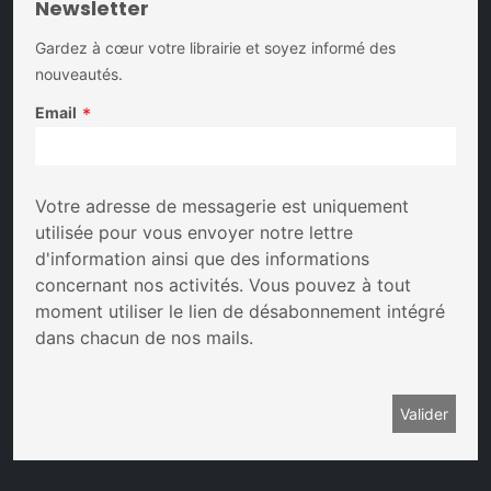
Newsletter
Gardez à cœur votre librairie et soyez informé des
nouveautés.
Email
*
Votre adresse de messagerie est uniquement
utilisée pour vous envoyer notre lettre
d'information ainsi que des informations
concernant nos activités. Vous pouvez à tout
moment utiliser le lien de désabonnement intégré
dans chacun de nos mails.