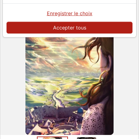
Enregistrer le choix
Accepter tous