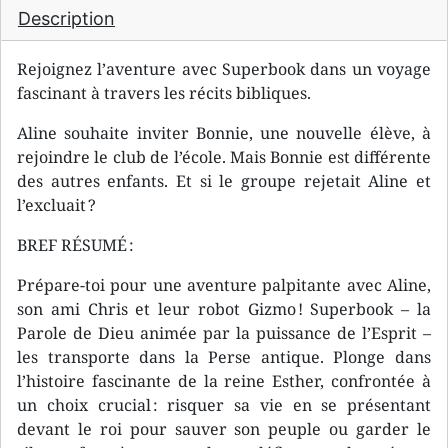
Description
Rejoignez l’aventure avec Superbook dans un voyage
fascinant à travers les récits bibliques.
Aline souhaite inviter Bonnie, une nouvelle élève, à
rejoindre le club de l’école. Mais Bonnie est différente
des autres enfants. Et si le groupe rejetait Aline et
l’excluait ?
BREF RÉSUMÉ :
Prépare-toi pour une aventure palpitante avec Aline,
son ami Chris et leur robot Gizmo ! Superbook – la
Parole de Dieu animée par la puissance de l’Esprit –
les transporte dans la Perse antique. Plonge dans
l’histoire fascinante de la reine Esther, confrontée à
un choix crucial : risquer sa vie en se présentant
devant le roi pour sauver son peuple ou garder le