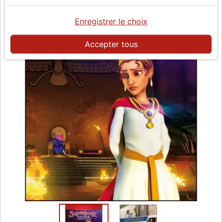
Enregistrer le choix
Accepter tous