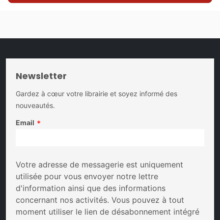
Newsletter
Gardez à cœur votre librairie et soyez informé des
nouveautés.
Email
*
Votre adresse de messagerie est uniquement
utilisée pour vous envoyer notre lettre
d'information ainsi que des informations
concernant nos activités. Vous pouvez à tout
moment utiliser le lien de désabonnement intégré