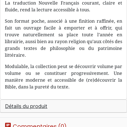
La traduction Nouvelle Français courant, claire et
fluide, rend la lecture accessible à tous.
Son format poche, associé à une finition raffinée, en
fait un ouvrage facile à emporter et à offrir, qui
trouve naturellement sa place toute l’année en
librairie, aussi bien au rayon religion qu’aux côtés des
grands textes de philosophie ou du patrimoine
littéraire.
Modulable, la collection peut se découvrir volume par
volume ou se constituer progressivement. Une
manière moderne et accessible de (re)découvrir la
Bible, dans la pureté du texte.
Détails du produit
chat
Commentaires (0)