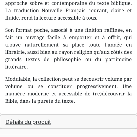
approche sobre et contemporaine du texte biblique.
La traduction Nouvelle Français courant, claire et
fluide, rend la lecture accessible à tous.
Son format poche, associé à une finition raffinée, en
fait un ouvrage facile à emporter et à offrir, qui
trouve naturellement sa place toute l’année en
librairie, aussi bien au rayon religion qu’aux côtés des
grands textes de philosophie ou du patrimoine
littéraire.
Modulable, la collection peut se découvrir volume par
volume ou se constituer progressivement. Une
manière moderne et accessible de (re)découvrir la
Bible, dans la pureté du texte.
Détails du produit