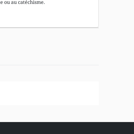
le ou au catéchisme.