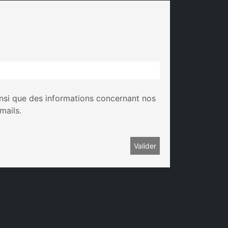
insi que des informations concernant nos
mails.