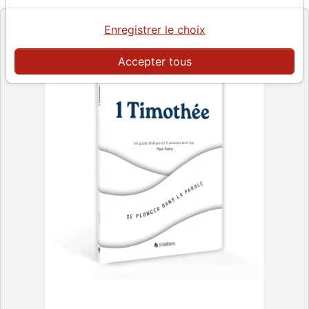
Enregistrer le choix
Accepter tous