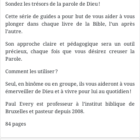
Sondez les trésors de la parole de Dieu !
Cette série de guides a pour but de vous aider à vous
plonger dans chaque livre de la Bible, l’un après
l’autre.
Son approche claire et pédagogique sera un outil
précieux, chaque fois que vous désirez creuser la
Parole.
Comment les utiliser ?
Seul, en binôme ou en groupe, ils vous aideront à vous
émerveiller de Dieu et à vivre pour lui au quotidien !
Paul Every est professeur à l’institut biblique de
Bruxelles et pasteur depuis 2008.
84 pages