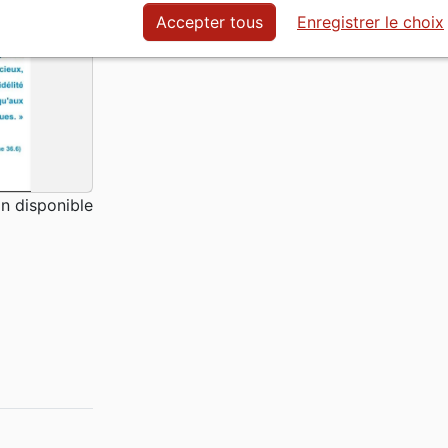
Accepter tous
Enregistrer le choix
 disponible