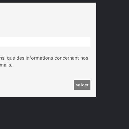
insi que des informations concernant nos
mails.