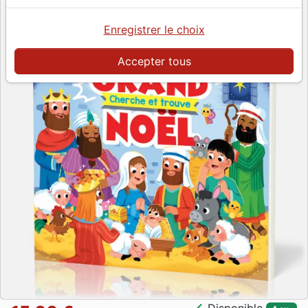
Enregistrer le choix
Accepter tous