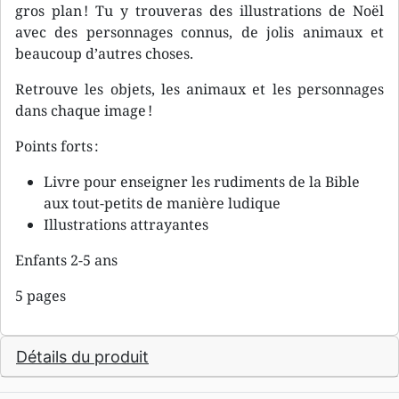
gros plan ! Tu y trouveras des illustrations de Noël
avec des personnages connus, de jolis animaux et
beaucoup d’autres choses.
Retrouve les objets, les animaux et les personnages
dans chaque image !
Points forts :
Livre pour enseigner les rudiments de la Bible
aux tout-petits de manière ludique
Illustrations attrayantes
Enfants 2-5 ans
5 pages
Détails du produit