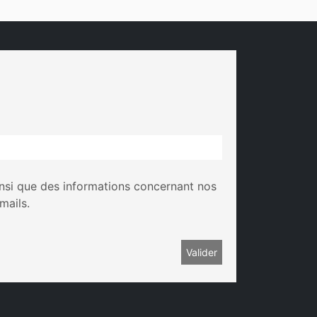
insi que des informations concernant nos
mails.