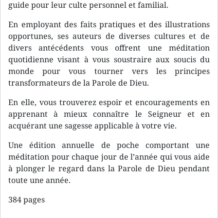
guide pour leur culte personnel et familial.
En employant des faits pratiques et des illustrations
opportunes, ses auteurs de diverses cultures et de
divers antécédents vous offrent une méditation
quotidienne visant à vous soustraire aux soucis du
monde pour vous tourner vers les principes
transformateurs de la Parole de Dieu.
En elle, vous trouverez espoir et encouragements en
apprenant à mieux connaître le Seigneur et en
acquérant une sagesse applicable à votre vie.
Une édition annuelle de poche comportant une
méditation pour chaque jour de l’année qui vous aide
à plonger le regard dans la Parole de Dieu pendant
toute une année.
384 pages