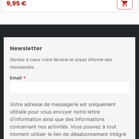
9,95 €
shopping_cart
Prix
Newsletter
Gardez à cœur votre librairie et soyez informé des
nouveautés.
Email
*
Votre adresse de messagerie est uniquement
utilisée pour vous envoyer notre lettre
d'information ainsi que des informations
concernant nos activités. Vous pouvez à tout
moment utiliser le lien de désabonnement intégré